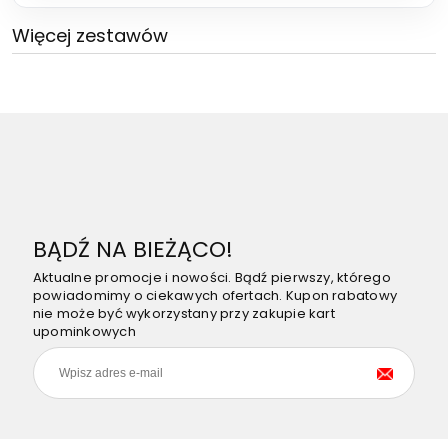
Więcej zestawów
BĄDŹ NA BIEŻĄCO!
Aktualne promocje i nowości. Bądź pierwszy, którego
powiadomimy o ciekawych ofertach. Kupon rabatowy
nie może być wykorzystany przy zakupie kart
upominkowych