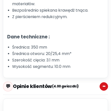
materiałów.
Bezpośrednio spiekana krawędź tnąca.
Z pierścieniem redukcyjnym.
Dane techniczne :
Średnica: 350 mm
Średnica otworu: 20/25,4 mm*
Szerokość cięcia: 3.1 mm
Wysokość segmentu: 10.0 mm
Opinie klientów
(4.00 gwiazdki)