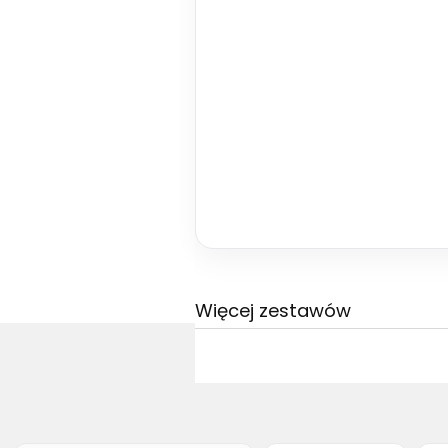
Więcej zestawów