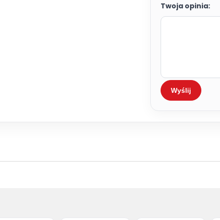
Twoja opinia:
Wyślij