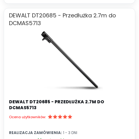
DEWALT DT20685 - Przedłużka 2.7m do
DCMAS5713
DEWALT DT20685 - PRZEDŁUŻKA 2.7M DO
DCMAS5713
Ocena użytkowników:
REALIZACJA ZAMÓWIENIA:
1 - 3 DNI