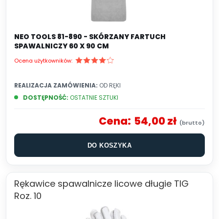
NEO TOOLS 81-890 - SKÓRZANY FARTUCH
SPAWALNICZY 60 X 90 CM
Ocena użytkowników:
REALIZACJA ZAMÓWIENIA:
OD RĘKI
DOSTĘPNOŚĆ:
OSTATNIE SZTUKI
Cena:
54,00 zł
DO KOSZYKA
Rękawice spawalnicze licowe długie TIG
Roz. 10