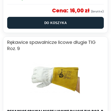
Cena:
16,00 zł
DO KOSZYKA
Rękawice spawalnicze licowe długie TIG
Roz. 9