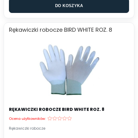
DO KOSZYKA
Rękawiczki robocze BIRD WHITE ROZ. 8
RĘKAWICZKI ROBOCZE BIRD WHITE ROZ. 8
Ocena użytkowników:
Rękawiczki robocze