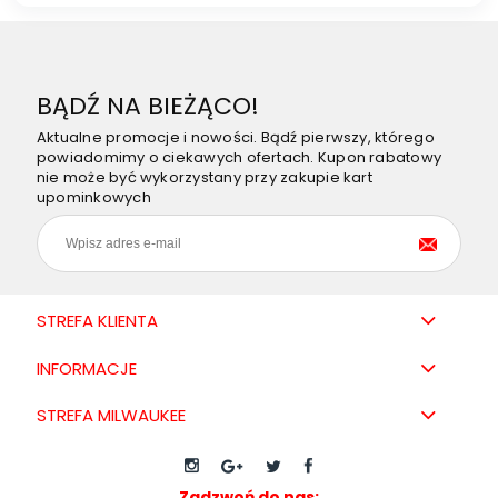
BĄDŹ NA BIEŻĄCO!
Aktualne promocje i nowości. Bądź pierwszy, którego
powiadomimy o ciekawych ofertach. Kupon rabatowy
nie może być wykorzystany przy zakupie kart
upominkowych
STREFA KLIENTA
INFORMACJE
STREFA MILWAUKEE
Zadzwoń do nas: