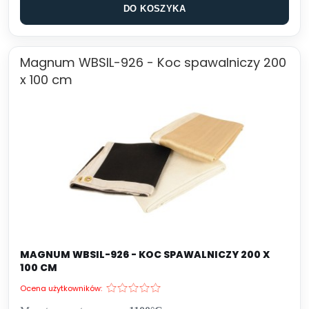
DO KOSZYKA
Magnum WBSIL-926 - Koc spawalniczy 200
x 100 cm
MAGNUM WBSIL-926 - KOC SPAWALNICZY 200 X
100 CM
Ocena użytkowników: