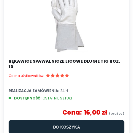
RĘKAWICE SPAWALNICZE LICOWE DŁUGIE TIG ROZ.
10
Ocena użytkowników:
REALIZACJA ZAMÓWIENIA:
24 H
DOSTĘPNOŚĆ:
OSTATNIE SZTUKI
Cena:
16,00 zł
DO KOSZYKA