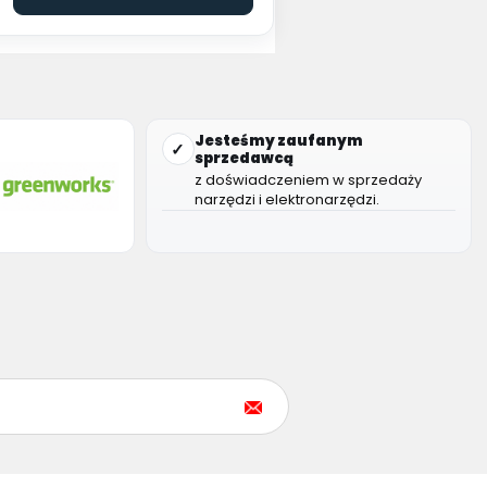
Jesteśmy zaufanym
✓
sprzedawcą
z doświadczeniem w sprzedaży
narzędzi i elektronarzędzi.