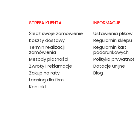
STREFA KLIENTA
INFORMACJE
Śledź swoje zamówienie
Ustawienia plików
Koszty dostawy
Regulamin sklepu
Termin realizacji
Regulamin kart
zamówienia
podarunkowych
Metody płatności
Polityka prywatno
Zwroty i reklamacje
Dotacje unijne
Zakup na raty
Blog
Leasing dla firm
Kontakt