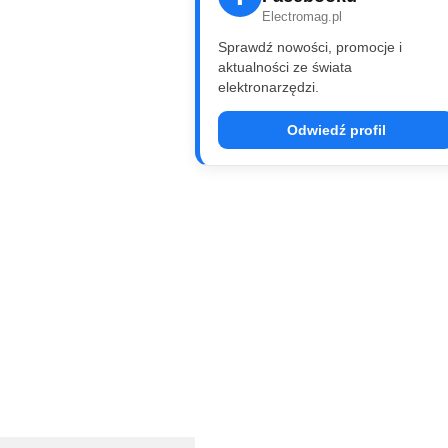
Electromag.pl
Sprawdź nowości, promocje i
aktualności ze świata
elektronarzędzi.
Odwiedź profil