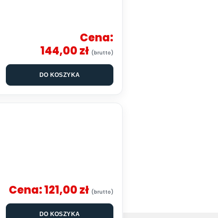
Cena:
144,00 zł
DO KOSZYKA
Cena:
121,00 zł
DO KOSZYKA