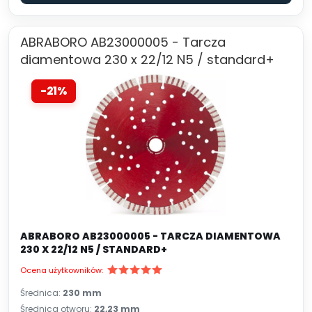
ABRABORO AB23000005 - Tarcza
diamentowa 230 x 22/12 N5 / standard+
-21%
ABRABORO AB23000005 - TARCZA DIAMENTOWA
230 X 22/12 N5 / STANDARD+
Ocena użytkowników:
Średnica:
230 mm
Średnica otworu:
22,23 mm