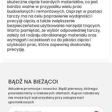
skuteczne cięcie twardych materiałów, co jest
bardzo ważne w przypadku wielu prac
budowlanych i remontowych. Osprzęt w postaci
tarczy ma na celu poprawienie wydajności i
precyzji cięcia, a także zwiększenie
bezpieczeństwa użytkowania narzędzi tnących.
Warto pamiętać, że wybór odpowiedniej tarczy,
zależy od rodzaju obrabianego materiału oraz
wymagań i oczekiwań co do jakości cięcia i
szybkości prac, które zapewnią doskonałą
precyzję.
BĄDŹ NA BIEŻĄCO!
Aktualne promocje i nowości. Bądź pierwszy, którego
powiadomimy o ciekawych ofertach. Kupon rabatowy
nie może być wykorzystany przy zakupie kart
upominkowych