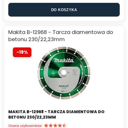
DO KOSZYKA
Makita B-12968 - Tarcza diamentowa do
betonu 230/22,23mm
-19%
MAKITA B-12968 - TARCZA DIAMENTOWA DO
BETONU 230/22,23MM
Ocena użytkowników: