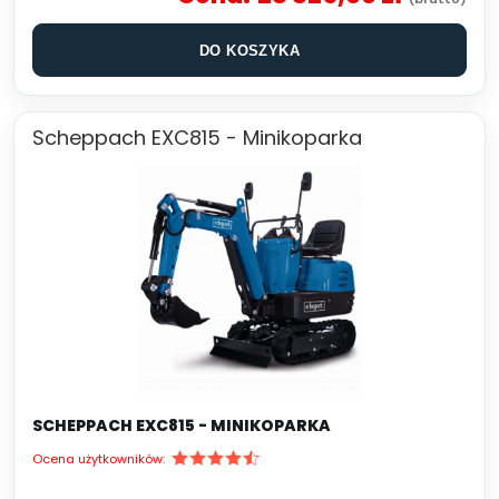
DO KOSZYKA
Scheppach EXC815 - Minikoparka
SCHEPPACH EXC815 - MINIKOPARKA
Ocena użytkowników: