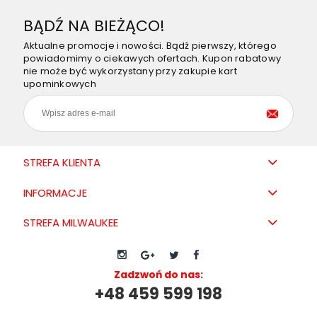
BĄDŹ NA BIEŻĄCO!
Aktualne promocje i nowości. Bądź pierwszy, którego
powiadomimy o ciekawych ofertach. Kupon rabatowy
nie może być wykorzystany przy zakupie kart
upominkowych
STREFA KLIENTA
INFORMACJE
STREFA MILWAUKEE
Zadzwoń do nas:
+48 459 599 198