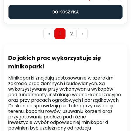
DO KOSZYKA
«
1
2
»
Do jakich prac wykorzystuje się
minikoparki
Minikoparki znajdują zastosowanie w szerokim
zakresie prac ziemnych i budowlanych. Są
wykorzystywane przy wykonywaniu wykopów
pod fundamenty, instalacje wodno-kanalizacyjne
oraz przy pracach ogrodowych i porządkowych.
Doskonale sprawdzają się także przy niwelacji
terenu, kopaniu rowów, usuwaniu korzeni oraz
przygotowaniu podłoża pod różne
inwestycje.Wybór odpowiedniej minikoparki
powinien być uzależniony od rodzaju