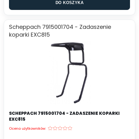
DO KOSZYKA
Scheppach 7915001704 - Zadaszenie
koparki EXC815
SCHEPPACH 7915001704 - ZADASZENIE KOPARKI
EXC815
Ocena użytkowników: