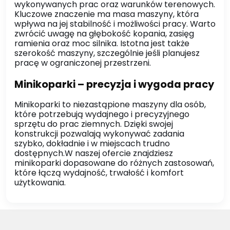
wykonywanych prac oraz warunków terenowych.
Kluczowe znaczenie ma masa maszyny, która
wpływa na jej stabilność i możliwości pracy. Warto
zwrócić uwagę na głębokość kopania, zasięg
ramienia oraz moc silnika. Istotna jest także
szerokość maszyny, szczególnie jeśli planujesz
pracę w ograniczonej przestrzeni.
Minikoparki – precyzja i wygoda pracy
Minikoparki to niezastąpione maszyny dla osób,
które potrzebują wydajnego i precyzyjnego
sprzętu do prac ziemnych. Dzięki swojej
konstrukcji pozwalają wykonywać zadania
szybko, dokładnie i w miejscach trudno
dostępnych.W naszej ofercie znajdziesz
minikoparki dopasowane do różnych zastosowań,
które łączą wydajność, trwałość i komfort
użytkowania.