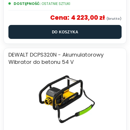
DOSTĘPNOŚĆ:
OSTATNIE SZTUKI
Cena:
4 223,00 zł
DO KOSZYKA
DEWALT DCPS320N - Akumulatorowy
Wibrator do betonu 54 V