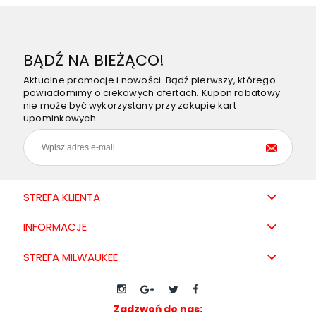
BĄDŹ NA BIEŻĄCO!
Aktualne promocje i nowości. Bądź pierwszy, którego
powiadomimy o ciekawych ofertach. Kupon rabatowy
nie może być wykorzystany przy zakupie kart
upominkowych
STREFA KLIENTA
INFORMACJE
STREFA MILWAUKEE
Zadzwoń do nas: