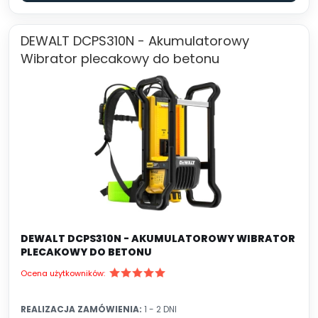
DEWALT DCPS310N - Akumulatorowy
Wibrator plecakowy do betonu
DEWALT DCPS310N - AKUMULATOROWY WIBRATOR
PLECAKOWY DO BETONU
Ocena użytkowników:
REALIZACJA ZAMÓWIENIA:
1 - 2 DNI