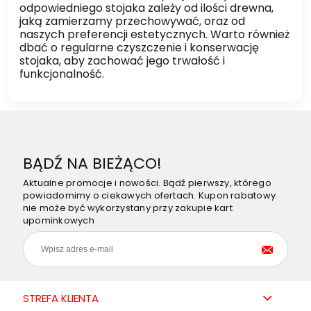
odpowiedniego stojaka zależy od ilości drewna,
jaką zamierzamy przechowywać, oraz od
naszych preferencji estetycznych. Warto również
dbać o regularne czyszczenie i konserwację
stojaka, aby zachować jego trwałość i
funkcjonalność.
BĄDŹ NA BIEŻĄCO!
Aktualne promocje i nowości. Bądź pierwszy, którego
powiadomimy o ciekawych ofertach. Kupon rabatowy
nie może być wykorzystany przy zakupie kart
upominkowych
STREFA KLIENTA