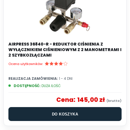
AIRPRESS 36840-R - REDUKTOR CIŚNIENIA Z
WYŁĄCZNIKIEM CIŚNIENIOWYM Z 2 MANOMETRAMI I
2 SZYBKOZŁĄCZAMI
Ocena użytkowników:
REALIZACJA ZAMÓWIENIA:
1 - 4 DNI
DOSTĘPNOŚĆ:
DUŻA ILOŚĆ
Cena:
145,00 zł
DO KOSZYKA