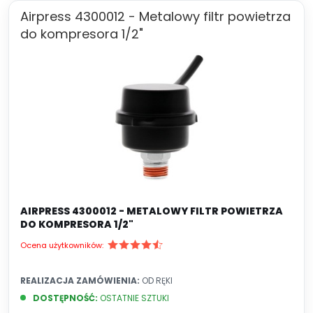
Airpress 4300012 - Metalowy filtr powietrza
do kompresora 1/2"
AIRPRESS 4300012 - METALOWY FILTR POWIETRZA
DO KOMPRESORA 1/2"
Ocena użytkowników:
REALIZACJA ZAMÓWIENIA:
OD RĘKI
DOSTĘPNOŚĆ:
OSTATNIE SZTUKI