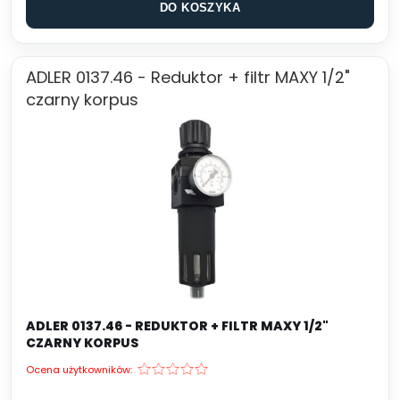
DO KOSZYKA
ADLER 0137.46 - Reduktor + filtr MAXY 1/2"
czarny korpus
ADLER 0137.46 - REDUKTOR + FILTR MAXY 1/2"
CZARNY KORPUS
Ocena użytkowników: