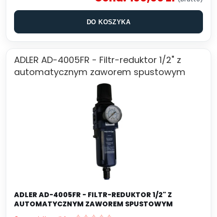
DO KOSZYKA
ADLER AD-4005FR - Filtr-reduktor 1/2" z
automatycznym zaworem spustowym
ADLER AD-4005FR - FILTR-REDUKTOR 1/2" Z
AUTOMATYCZNYM ZAWOREM SPUSTOWYM