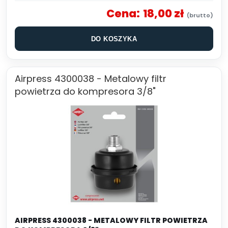
Cena:
18,00 zł
DO KOSZYKA
Airpress 4300038 - Metalowy filtr
powietrza do kompresora 3/8"
AIRPRESS 4300038 - METALOWY FILTR POWIETRZA