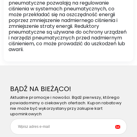
pneumatyczne pozwalają na regulowanie
ciśnienia w systemach pneumatycznych, co
może przekładać się na oszczędność energii
poprzez zmniejszenie nadmiernego ciśnienia i
zmniejszenie straty energii. Reduktory
pneumatyczne są używane do ochrony urządzeń
i narzędzi pneumatycznych przed nadmiernym
ciśnieniem, co może prowadzić do uszkodzeń lub
awarii.
BĄDŹ NA BIEŻĄCO!
Aktualne promocje i nowości. Bądź pierwszy, którego
powiadomimy o ciekawych ofertach. Kupon rabatowy
nie może być wykorzystany przy zakupie kart
upominkowych