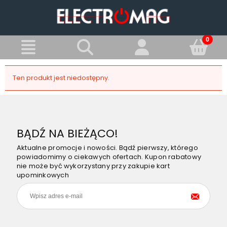
Ten produkt jest niedostępny.
BĄDŹ NA BIEŻĄCO!
Aktualne promocje i nowości. Bądź pierwszy, którego
powiadomimy o ciekawych ofertach. Kupon rabatowy
nie może być wykorzystany przy zakupie kart
upominkowych