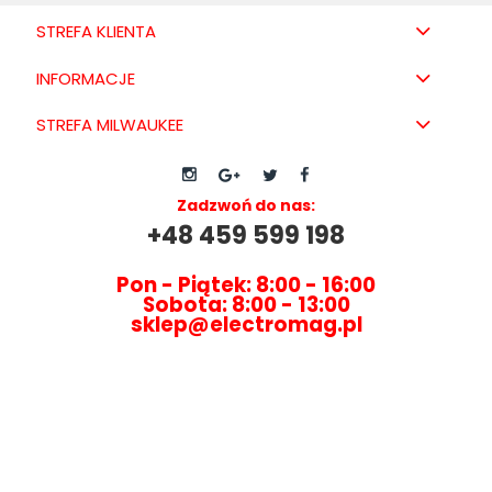
STREFA KLIENTA
INFORMACJE
STREFA MILWAUKEE
Zadzwoń do nas:
+48 459 599 198
Pon - Piątek: 8:00 - 16:00
Sobota: 8:00 - 13:00
sklep@electromag.pl