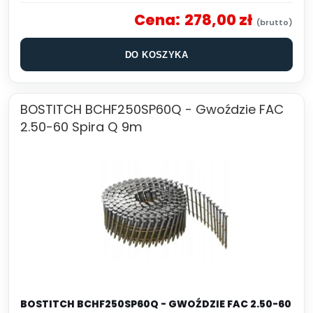
Cena:
278,00 zł
DO KOSZYKA
BOSTITCH BCHF250SP60Q - Gwoździe FAC
2.50-60 Spira Q 9m
BOSTITCH BCHF250SP60Q - GWOŹDZIE FAC 2.50-60