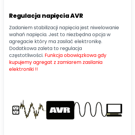
Regulacja napięcia AVR
Zadaniem stabilizacji napięcia jest niwelowanie
wahań napięcia. Jest to niezbędna opcja w
agregacie który ma zasilać elektronikę.
Dodatkowa zaleta to regulacja
częstotliwości.
Funkcja obowiązkowa gdy
kupujemy agregat z zamiarem zasilania
elektroniki !!