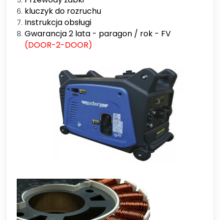
kluczyk do rozruchu
Instrukcja obsługi
Gwarancja 2 lata - paragon / rok - FV
(DOOR-2-DOOR)