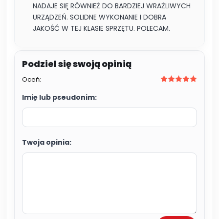
NADAJE SIĘ RÓWNIEŻ DO BARDZIEJ WRAŻLIWYCH
URZĄDZEŃ. SOLIDNE WYKONANIE I DOBRA
JAKOŚĆ W TEJ KLASIE SPRZĘTU. POLECAM.
Oceń:
Imię lub pseudonim:
Twoja opinia: