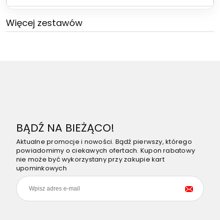
Więcej zestawów
BĄDŹ NA BIEŻĄCO!
Aktualne promocje i nowości. Bądź pierwszy, którego
powiadomimy o ciekawych ofertach. Kupon rabatowy
nie może być wykorzystany przy zakupie kart
upominkowych