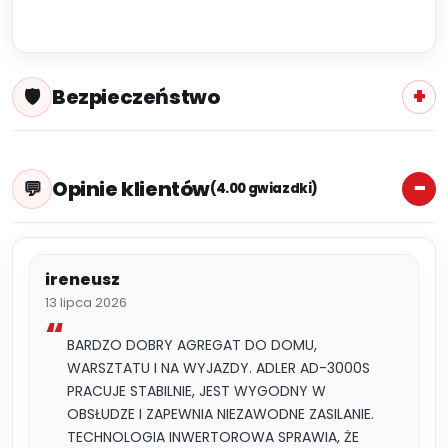
Bezpieczeństwo
Opinie klientów
(4.00 gwiazdki)
ireneusz
13 lipca 2026
BARDZO DOBRY AGREGAT DO DOMU,
WARSZTATU I NA WYJAZDY. ADLER AD-3000S
PRACUJE STABILNIE, JEST WYGODNY W
OBSŁUDZE I ZAPEWNIA NIEZAWODNE ZASILANIE.
TECHNOLOGIA INWERTOROWA SPRAWIA, ŻE