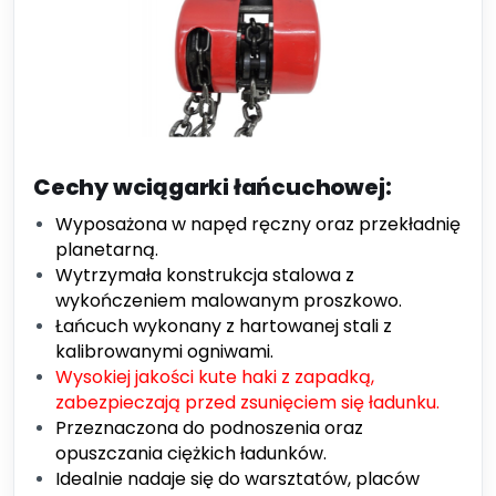
Cechy wciągarki łańcuchowej:
Wyposażona w napęd ręczny oraz przekładnię
planetarną.
Wytrzymała konstrukcja stalowa z
wykończeniem malowanym proszkowo.
Łańcuch wykonany z hartowanej stali z
kalibrowanymi ogniwami.
Wysokiej jakości kute haki z zapadką,
zabezpieczają przed zsunięciem się ładunku.
Przeznaczona do podnoszenia oraz
opuszczania ciężkich ładunków.
Idealnie nadaje się do warsztatów, placów