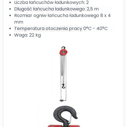
Liczba łańcuchów ładunkowych: 2
Długość łańcucha ładunkowego: 2,5 m
Rozmiar ogniw łańcucha ładunkowego 8 x 4
mm
Temperatura otoczenia pracy 0°C - 40°C
Waga: 22 kg