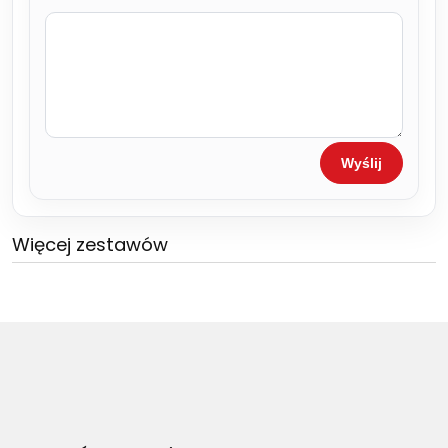
Wyślij
Więcej zestawów