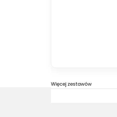
Więcej zestawów