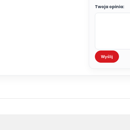
Twoja opinia:
Wyślij