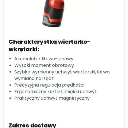
Charakterystka wiertarko-
wkrętarki:
Akumulator litowo-jonowy
Wysoki moment obrotowy
Szybko wymienny uchwyt wiertarski, łatwa
wymiana narzędzi
Precyzyjna regulacja prędkości
Ergonomiczny kształt, miękki uchwyt
Praktyczny uchwyt magnetyczny
Zakres dostawy