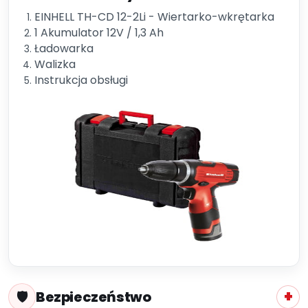
EINHELL TH-CD 12-2Li - Wiertarko-wkrętarka
1 Akumulator 12V / 1,3 Ah
Ładowarka
Walizka
Instrukcja obsługi
Bezpieczeństwo