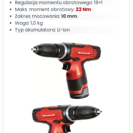
Regulacja momentu obrotowego: 19+1
Maks. moment obrotowy:
22 Nm
Zakres mocowania:
10 mm
Waga: 1,0 kg
Typ akumulatora: Li-Ion