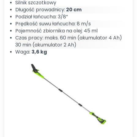
Silnik szczotkowy
Długość prowadnicy:
20 cm
Podział łańcucha: 3/8”
Prędkość suwu łańcucha: 8 m/s
Pojemność zbiornika na olej: 45 ml
Czas pracy: maks. 60 min (akumulator 4 Ah)
30 min (akumulator 2 Ah)
Waga:
3,6 kg