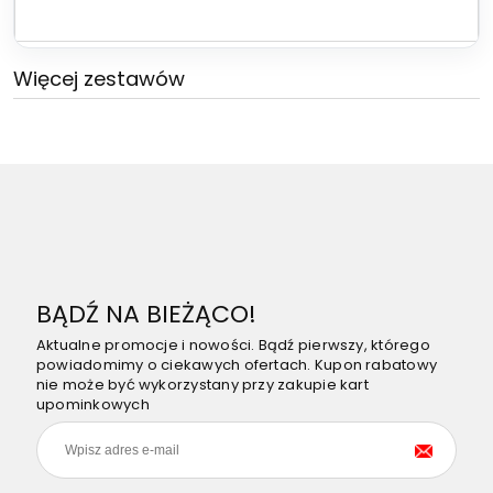
Więcej zestawów
BĄDŹ NA BIEŻĄCO!
Aktualne promocje i nowości. Bądź pierwszy, którego
powiadomimy o ciekawych ofertach. Kupon rabatowy
nie może być wykorzystany przy zakupie kart
upominkowych