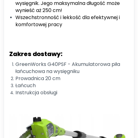
wysięgnik. Jego maksymalna długość może
wynieść aż 250 cm!
Wszechstronność i lekkość dla efektywnej i
komfortowej pracy
Zakres dostawy:
GreenWorks G40PSF - Akumulatorowa piła
łańcuchowa na wysięgniku
Prowadnica 20 cm
Łańcuch
Instrukcja obsługi