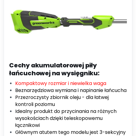
Cechy akumulatorowej piły
łańcuchowej na wysięgniku:
Kompaktowy rozmiar i niewielka waga
Beznarzędziowa wymiana i napinanie łańcucha
Przezroczysty zbiornik oleju - dla łatwej
kontroli poziomu
Idealny produkt do przycinania na różnych
wysokościach dzięki teleskopowemu
łącznikowi
Głównym atutem tego modelu jest 3-sekcyjny