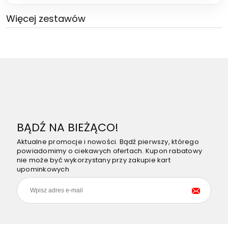
Więcej zestawów
BĄDŹ NA BIEŻĄCO!
Aktualne promocje i nowości. Bądź pierwszy, którego
powiadomimy o ciekawych ofertach. Kupon rabatowy
nie może być wykorzystany przy zakupie kart
upominkowych