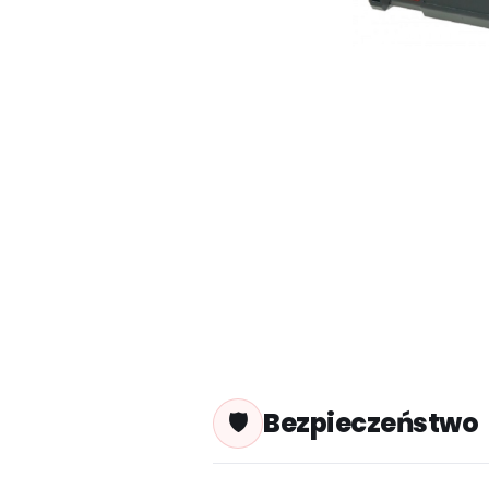
Bezpieczeństwo