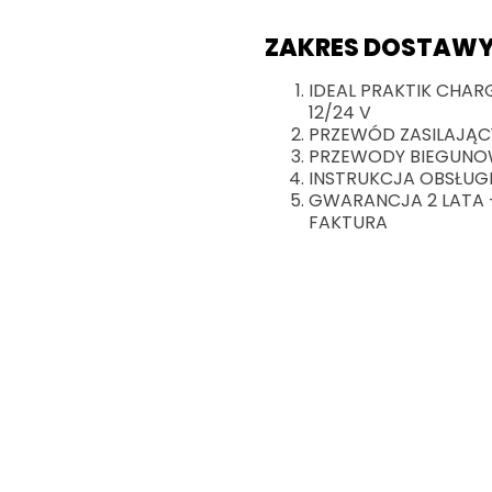
ZAKRES DOSTAWY
IDEAL PRAKTIK CHAR
12/24 V
PRZEWÓD ZASILAJĄC
PRZEWODY BIEGUNOW
INSTRUKCJA OBSŁUG
GWARANCJA 2 LATA 
FAKTURA