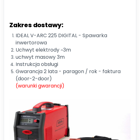
Zakres dostawy:
IDEAL V-ARC 225 DIGITAL - Spawarka
inwertorowa
Uchwyt elektrody ~3m
uchwyt masowy 3m
Instrukcja obsługi
Gwarancja 2 lata - paragon / rok - faktura
(door-2-door)
(warunki gwarancji)