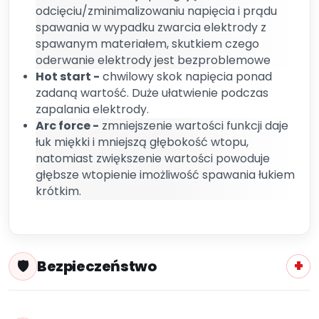
odcięciu/zminimalizowaniu napięcia i prądu
spawania w wypadku zwarcia elektrody z
spawanym materiałem, skutkiem czego
oderwanie elektrody jest bezproblemowe
Hot start -
chwilowy skok napięcia ponad
zadaną wartość. Duże ułatwienie podczas
zapalania elektrody.
Arc force -
zmniejszenie wartości funkcji daje
łuk miękki i mniejszą głębokość wtopu,
natomiast zwiększenie wartości powoduje
głębsze wtopienie imożliwość spawania łukiem
krótkim.
Bezpieczeństwo