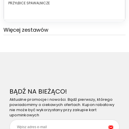
PRZYŁBICE SPAWALNICZE
Więcej zestawów
BĄDŹ NA BIEŻĄCO!
Aktualne promocje i nowości. Bądź pierwszy, którego
powiadomimy o ciekawych ofertach. Kupon rabatowy
nie może być wykorzystany przy zakupie kart
upominkowych