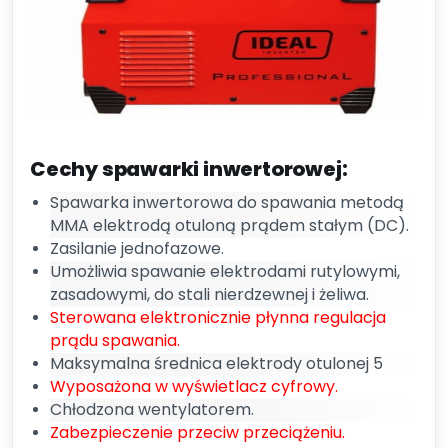
Cechy spawarki inwertorowej:
Spawarka inwertorowa do spawania metodą
MMA elektrodą otuloną prądem stałym (DC).
Zasilanie jednofazowe.
Umożliwia spawanie elektrodami rutylowymi,
zasadowymi, do stali nierdzewnej i żeliwa.
Sterowana elektronicznie płynna regulacja
prądu spawania.
Maksymalna średnica elektrody otulonej 5
Wyposażona w wyświetlacz cyfrowy.
Chłodzona wentylatorem.
Zabezpieczenie przeciw przeciążeniu.