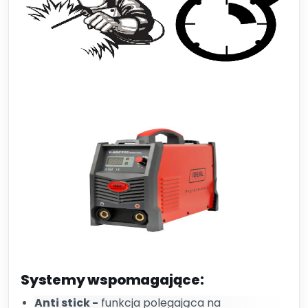
Systemy wspomagające:
Anti stick -
funkcja polegająca na