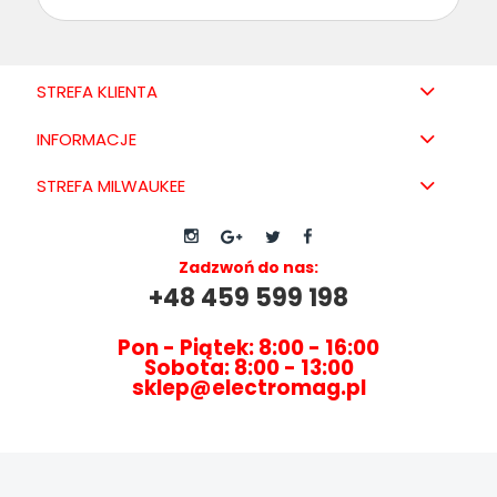
STREFA KLIENTA
INFORMACJE
STREFA MILWAUKEE
Zadzwoń do nas:
+48 459 599 198
Pon - Piątek: 8:00 - 16:00
Sobota: 8:00 - 13:00
sklep@electromag.pl