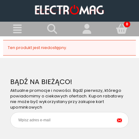
Ten produkt jest niedostępny.
BĄDŹ NA BIEŻĄCO!
Aktualne promocje i nowości. Bądź pierwszy, którego
powiadomimy o ciekawych ofertach. Kupon rabatowy
nie może być wykorzystany przy zakupie kart
upominkowych