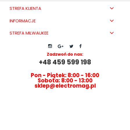
STREFA KLIENTA
INFORMACJE
STREFA MILWAUKEE
Zadzwoń do nas:
+48 459 599 198
Pon - Piątek: 8:00 - 16:00
Sobota: 8:00 - 13:00
sklep@electromag.pl