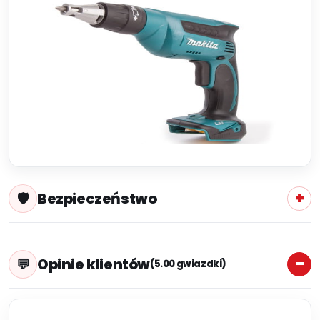
Bezpieczeństwo
Opinie klientów
(5.00 gwiazdki)