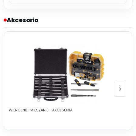
Akcesoria
WIERCENIE I MIESZANIE - AKCESORIA