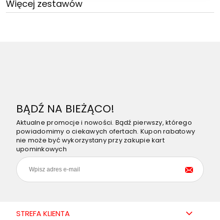
Więcej zestawów
BĄDŹ NA BIEŻĄCO!
Aktualne promocje i nowości. Bądź pierwszy, którego
powiadomimy o ciekawych ofertach. Kupon rabatowy
nie może być wykorzystany przy zakupie kart
upominkowych
STREFA KLIENTA