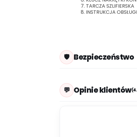
TARCZA SZLIFIERSKA
INSTRUKCJA OBSŁUG
Bezpieczeństwo
Opinie klientów
(4