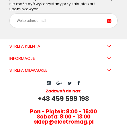
nie może być wykorzystany przy zakupie kart
upominkowych
STREFA KLIENTA
INFORMACJE
STREFA MILWAUKEE
Zadzwoń do nas:
+48 459 599 198
Pon - Piątek: 8:00 - 16:00
Sobota: 8:00 - 13:00
sklep@electromag.pl