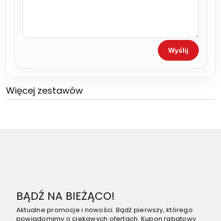
Wyślij
Więcej zestawów
BĄDŹ NA BIEŻĄCO!
Aktualne promocje i nowości. Bądź pierwszy, którego
powiadomimy o ciekawych ofertach. Kupon rabatowy