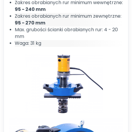
Zakres obrabianych rur minimum wewnętrzne:
95 - 240 mm
Zakres obrabianych rur minimum zewnętrzne:
95 - 270 mm
Max. grubości ścianki obrabianych rur: 4 - 20
mm
Waga: 31 kg