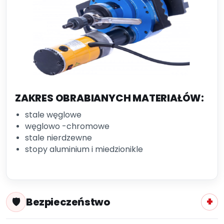
ZAKRES OBRABIANYCH MATERIAŁÓW:
stale węglowe
węglowo -chromowe
stale nierdzewne
stopy aluminium i miedzionikle
Bezpieczeństwo