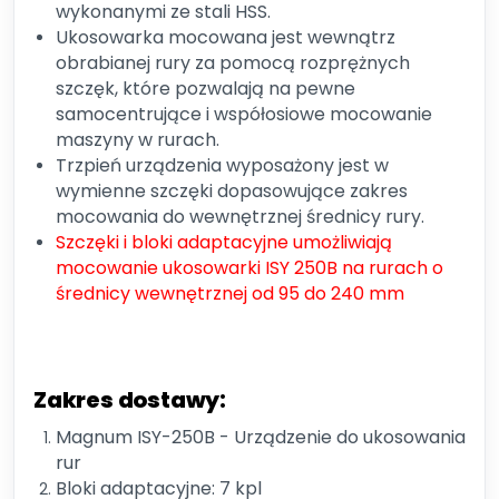
wykonanymi ze stali HSS.
Ukosowarka mocowana jest wewnątrz
obrabianej rury za pomocą rozprężnych
szczęk, które pozwalają na pewne
samocentrujące i współosiowe mocowanie
maszyny w rurach.
Trzpień urządzenia wyposażony jest w
wymienne szczęki dopasowujące zakres
mocowania do wewnętrznej średnicy rury.
Szczęki i bloki adaptacyjne umożliwiają
mocowanie ukosowarki ISY 250B na rurach o
średnicy wewnętrznej od 95 do 240 mm
Zakres dostawy:
Magnum ISY-250B - Urządzenie do ukosowania
rur
Bloki adaptacyjne: 7 kpl