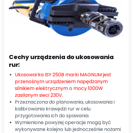
Cechy urządzenia do ukosowania
rur:
Ukosowarka ISY 250B marki MAGNUM jest
przenośnym urządzeniem napędzanym
silnikiem elektrycznym o mocy 1000W
zasilanym sieci 230V.
Przeznaczona do planowania, ukosowania i
kalibrowania krawędzi rur w celu
przygotowania ich do spawania.
Wymienione powyżej operacje mogą być
wykonywane kolejno lub jednocześnie nożami