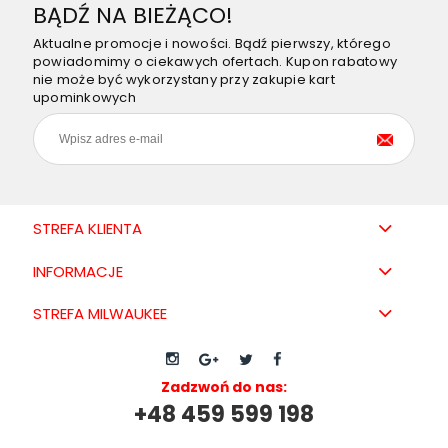
BĄDŹ NA BIEŻĄCO!
Aktualne promocje i nowości. Bądź pierwszy, którego
powiadomimy o ciekawych ofertach. Kupon rabatowy
nie może być wykorzystany przy zakupie kart
upominkowych
STREFA KLIENTA
INFORMACJE
STREFA MILWAUKEE
Zadzwoń do nas:
+48 459 599 198