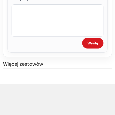
Wyślij
Więcej zestawów