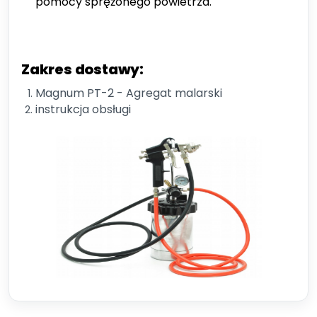
pomocy sprężonego powietrza.
Zakres dostawy:
Magnum PT-2 - Agregat malarski
instrukcja obsługi