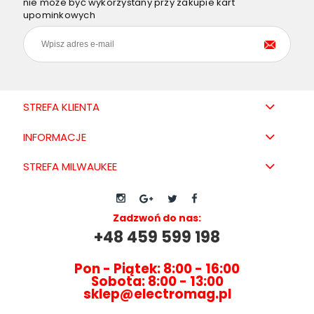
nie może być wykorzystany przy zakupie kart
upominkowych
STREFA KLIENTA
INFORMACJE
STREFA MILWAUKEE
Zadzwoń do nas:
+48 459 599 198
Pon - Piątek: 8:00 - 16:00
Sobota: 8:00 - 13:00
sklep@electromag.pl