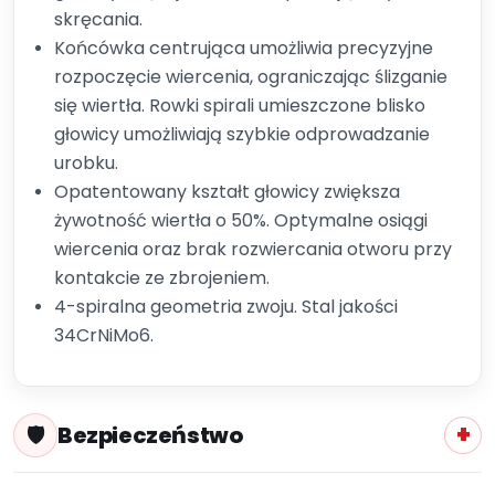
skręcania.
Końcówka centrująca umożliwia precyzyjne
rozpoczęcie wiercenia, ograniczając ślizganie
się wiertła. Rowki spirali umieszczone blisko
głowicy umożliwiają szybkie odprowadzanie
urobku.
Opatentowany kształt głowicy zwiększa
żywotność wiertła o 50%. Optymalne osiągi
wiercenia oraz brak rozwiercania otworu przy
kontakcie ze zbrojeniem.
4-spiralna geometria zwoju. Stal jakości
34CrNiMo6.
Bezpieczeństwo