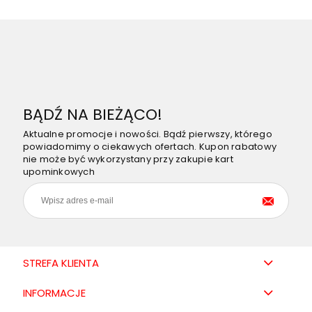
BĄDŹ NA BIEŻĄCO!
Aktualne promocje i nowości. Bądź pierwszy, którego
powiadomimy o ciekawych ofertach. Kupon rabatowy
nie może być wykorzystany przy zakupie kart
upominkowych
STREFA KLIENTA
INFORMACJE