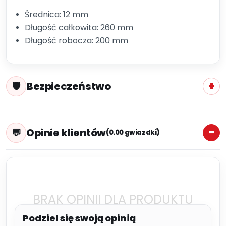
Średnica: 12 mm
Długość całkowita: 260 mm
Długość robocza: 200 mm
Bezpieczeństwo
Opinie klientów
(0.00 gwiazdki)
BRAK OPINII DLA PRODUKTU