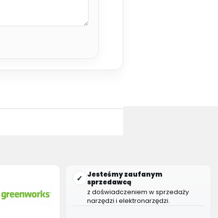
Jesteśmy zaufanym
✓
sprzedawcą
z doświadczeniem w sprzedaży
narzędzi i elektronarzędzi.