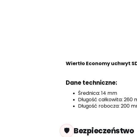
Wiertło Economy uchwyt S
Dane techniczne:
Średnica: 14 mm
Długość całkowita: 260
Długość robocza: 200 
Bezpieczeństwo