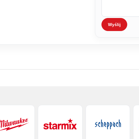
Wyślij