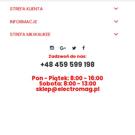
STREFA KLIENTA
INFORMACJE
STREFA MILWAUKEE
Zadzwoń do nas:
+48 459 599 198
Pon - Piątek: 8:00 - 16:00
Sobota: 8:00 - 13:00
sklep@electromag.pl