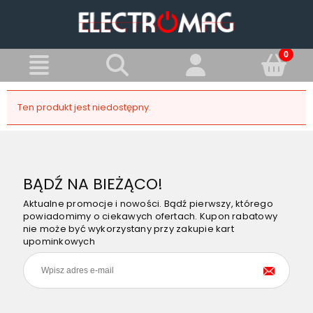
Ten produkt jest niedostępny.
BĄDŹ NA BIEŻĄCO!
Aktualne promocje i nowości. Bądź pierwszy, którego
powiadomimy o ciekawych ofertach. Kupon rabatowy
nie może być wykorzystany przy zakupie kart
upominkowych