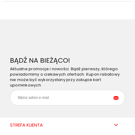
BĄDŹ NA BIEŻĄCO!
Aktualne promocje i nowości. Bądź pierwszy, którego
powiadomimy o ciekawych ofertach. Kupon rabatowy
nie może być wykorzystany przy zakupie kart
upominkowych
STREFA KLIENTA