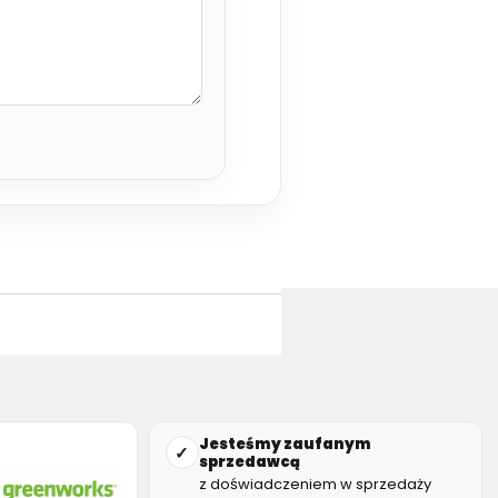
Jesteśmy zaufanym
✓
sprzedawcą
z doświadczeniem w sprzedaży