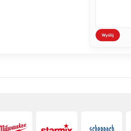
Wyślij