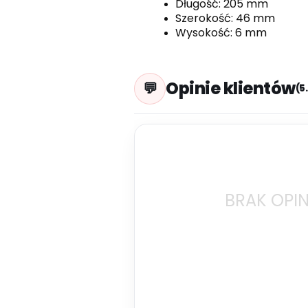
Długość: 205 mm
Szerokość: 46 mm
Wysokość: 6 mm
Opinie klientów
(5
BRAK OPIN