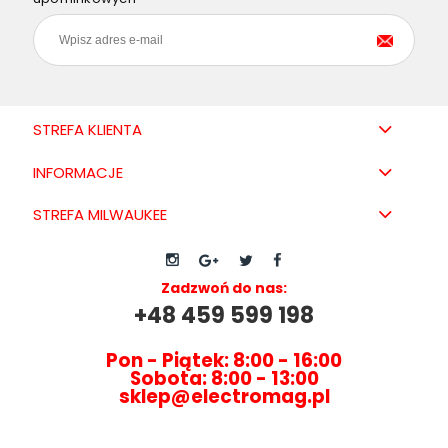
STREFA KLIENTA
INFORMACJE
STREFA MILWAUKEE
Zadzwoń do nas:
+48 459 599 198
Pon - Piątek: 8:00 - 16:00
Sobota: 8:00 - 13:00
sklep@electromag.pl