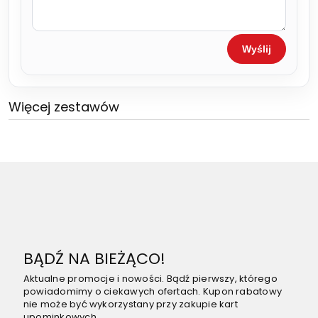
Wyślij
Więcej zestawów
BĄDŹ NA BIEŻĄCO!
Aktualne promocje i nowości. Bądź pierwszy, którego
powiadomimy o ciekawych ofertach. Kupon rabatowy
nie może być wykorzystany przy zakupie kart
upominkowych