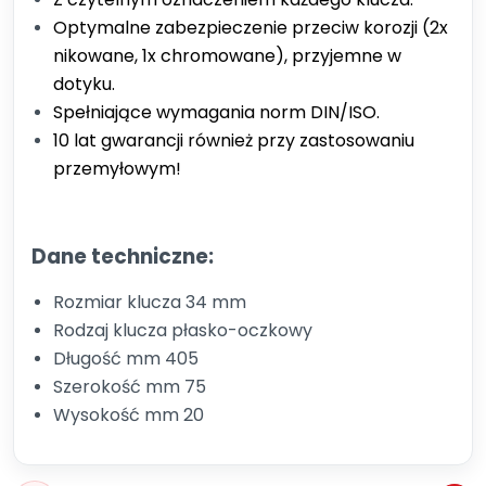
Optymalne zabezpieczenie przeciw korozji (2x
nikowane, 1x chromowane), przyjemne w
dotyku.
Spełniające wymagania norm DIN/ISO.
10 lat gwarancji również przy zastosowaniu
przemyłowym!
Dane techniczne:
Rozmiar klucza 34 mm
Rodzaj klucza płasko-oczkowy
Długość mm 405
Szerokość mm 75
Wysokość mm 20