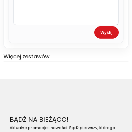
Wyślij
Więcej zestawów
BĄDŹ NA BIEŻĄCO!
Aktualne promocje i nowości. Bądź pierwszy, którego