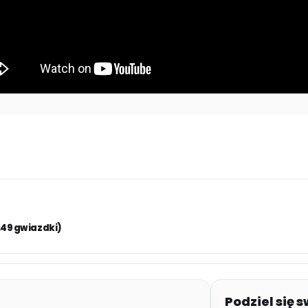
.49 gwiazdki)