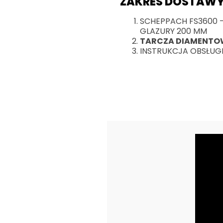
ZAKRES DOSTAWY
SCHEPPACH FS3600 
GLAZURY 200 MM
TARCZA DIAMENTO
INSTRUKCJA OBSŁUG