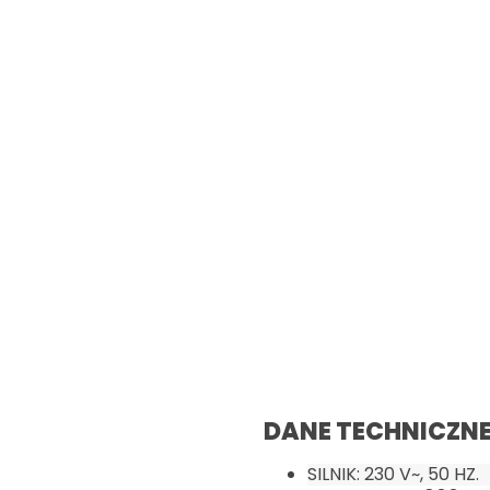
DANE TECHNICZNE
SILNIK: 230 V~, 50 HZ.