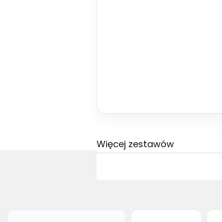
Więcej zestawów