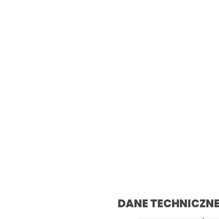
DANE TECHNICZNE