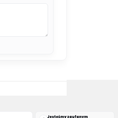
Jesteśmy zaufanym