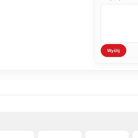
Wyślij