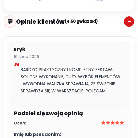
Opinie klientów
(4.50 gwiazdki)
Eryk
16 lipca 2026
BARDZO PRAKTYCZNY I KOMPLETNY ZESTAW.
SOLIDNE WYKONANIE, DUŻY WYBÓR ELEMENTÓW
I WYGODNA WALIZKA SPRAWIAJĄ, ŻE ŚWIETNIE
SPRAWDZA SIĘ W WARSZTACIE. POLECAM.
Oceń:
Imię lub pseudonim: