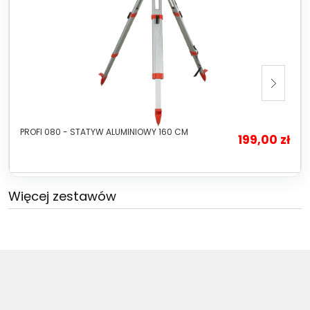
PROFI 080 - STATYW ALUMINIOWY 160 CM
199,00 zł
Więcej zestawów