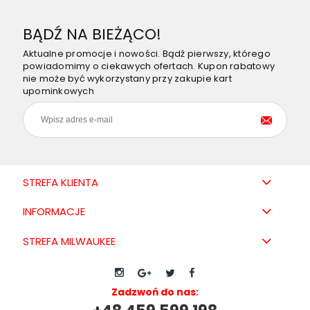
BĄDŹ NA BIEŻĄCO!
Aktualne promocje i nowości. Bądź pierwszy, którego
powiadomimy o ciekawych ofertach. Kupon rabatowy
nie może być wykorzystany przy zakupie kart
upominkowych
STREFA KLIENTA
INFORMACJE
STREFA MILWAUKEE
Zadzwoń do nas: