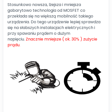
Stosunkowo nowsza, lżejsza i mniejsza
gabarytowo technologia od MOSFET co
przekłada się na większą mobilność takiego
urządzenia. Do tego urządzenie lepiej sprawdza
się na słabszych instalacjach elektrycznych i
przy spawaniu prądem o dużym
napięciu.
Znacznie mniejsze ( ok. 30% ) zużycie
prądu.