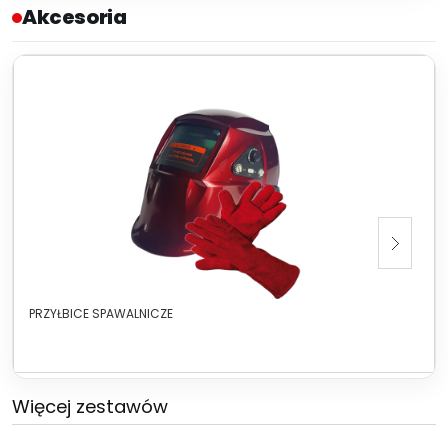
Akcesoria
PRZYŁBICE SPAWALNICZE
Więcej zestawów