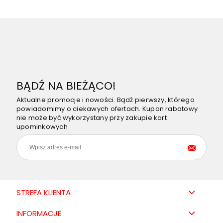
BĄDŹ NA BIEŻĄCO!
Aktualne promocje i nowości. Bądź pierwszy, którego
powiadomimy o ciekawych ofertach. Kupon rabatowy
nie może być wykorzystany przy zakupie kart
upominkowych
STREFA KLIENTA
INFORMACJE