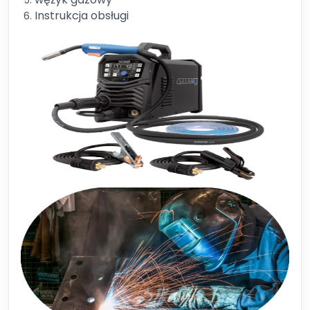
Instrukcja obsługi