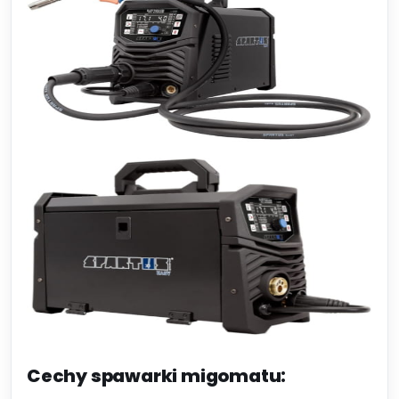
Cechy spawarki migomatu: