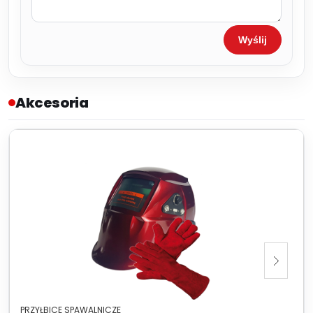
Wyślij
Akcesoria
PRZYŁBICE SPAWALNICZE