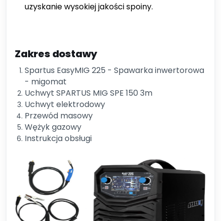
uzyskanie wysokiej jakości spoiny.
Zakres dostawy
Spartus EasyMIG 225 - Spawarka inwertorowa
- migomat
Uchwyt SPARTUS MIG SPE 150 3m
Uchwyt elektrodowy
Przewód masowy
Wężyk gazowy
Instrukcja obsługi