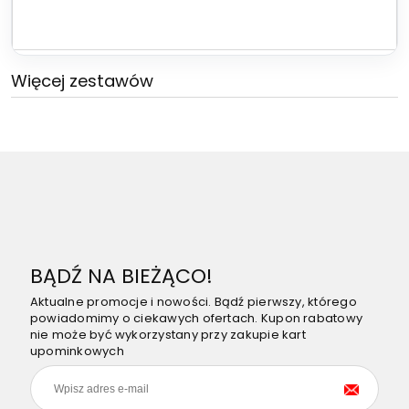
Więcej zestawów
BĄDŹ NA BIEŻĄCO!
Aktualne promocje i nowości. Bądź pierwszy, którego
powiadomimy o ciekawych ofertach. Kupon rabatowy
nie może być wykorzystany przy zakupie kart
upominkowych