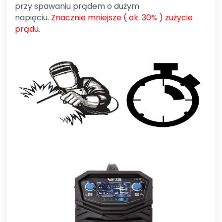
przy spawaniu prądem o dużym
napięciu.
Znacznie mniejsze ( ok. 30% ) zużycie
prądu.