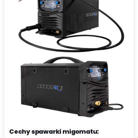
Cechy spawarki migomatu: