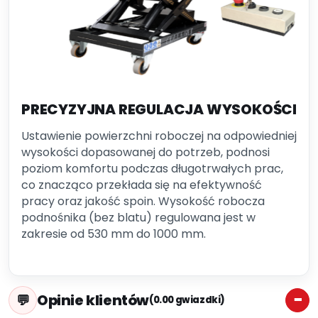
PRECYZYJNA REGULACJA WYSOKOŚCI
Ustawienie powierzchni roboczej na odpowiedniej
wysokości dopasowanej do potrzeb, podnosi
poziom komfortu podczas długotrwałych prac,
co znacząco przekłada się na efektywność
pracy oraz jakość spoin. Wysokość robocza
podnośnika (bez blatu) regulowana jest w
zakresie od 530 mm do 1000 mm.
Opinie klientów
(0.00 gwiazdki)