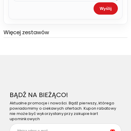
Wyślij
Więcej zestawów
BĄDŹ NA BIEŻĄCO!
Aktualne promocje i nowości. Bądź pierwszy, którego
powiadomimy o ciekawych ofertach. Kupon rabatowy
nie może być wykorzystany przy zakupie kart
upominkowych