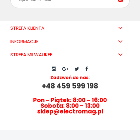
STREFA KLIENTA
INFORMACJE
STREFA MILWAUKEE
Zadzwoń do nas:
+48 459 599 198
Pon - Piątek: 8:00 - 16:00
Sobota: 8:00 - 13:00
sklep@electromag.pl