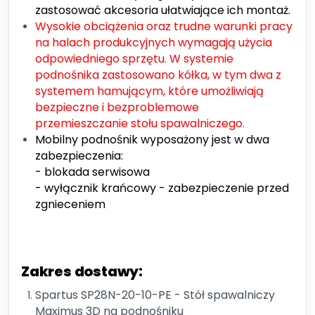
zastosować akcesoria ułatwiające ich montaż.
Wysokie obciążenia oraz trudne warunki pracy
na halach produkcyjnych wymagają użycia
odpowiedniego sprzętu. W systemie
podnośnika zastosowano kółka, w tym dwa z
systemem hamującym, które umożliwiają
bezpieczne i bezproblemowe
przemieszczanie stołu spawalniczego.
Mobilny podnośnik wyposażony jest w dwa
zabezpieczenia:
- blokada serwisowa
- wyłącznik krańcowy - zabezpieczenie przed
zgnieceniem
Zakres dostawy:
Spartus SP28N-20-10-PE
- Stół spawalniczy
Maximus 3D na podnośniku