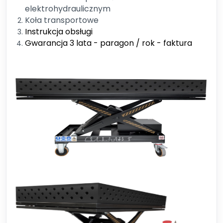
elektrohydraulicznym
Koła transportowe
Instrukcja obsługi
Gwarancja 3 lata - paragon / rok - faktura