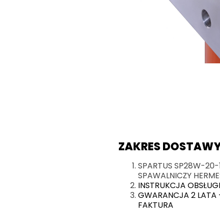
ZAKRES DOSTAWY
SPARTUS SP28W-20-1
SPAWALNICZY HERME
INSTRUKCJA OBSŁUG
GWARANCJA 2 LATA 
FAKTURA