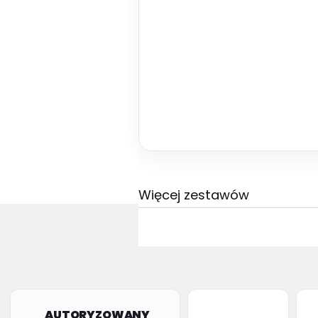
Więcej zestawów
AUTORYZOWANY