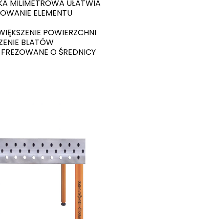
KA MILIMETROWA UŁATWIA
OWANIE ELEMENTU
WIĘKSZENIE POWIERZCHNI
ZENIE BLATÓW
 FREZOWANE O ŚREDNICY