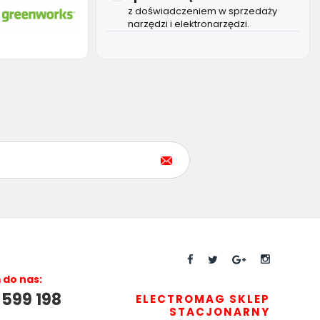
z doświadczeniem w sprzedaży
narzędzi i elektronarzędzi.
do nas:
 599 198
ELECTROMAG SKLEP
STACJONARNY