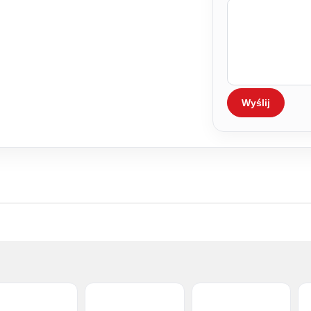
Wyślij