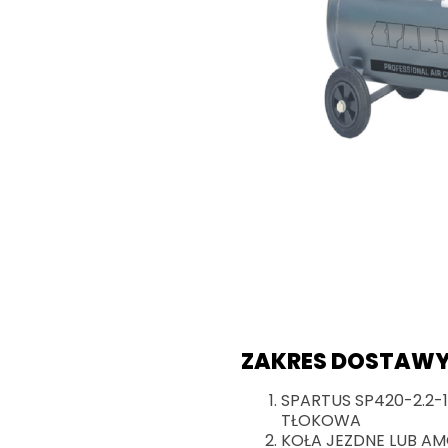
ZAKRES DOSTAWY
SPARTUS SP420-2.2-
TŁOKOWA
KOŁA JEZDNE LUB A