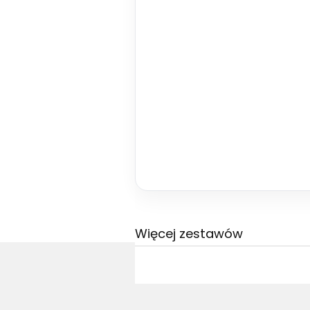
Więcej zestawów