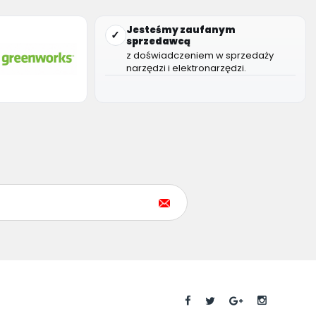
Jesteśmy zaufanym
✓
sprzedawcą
z doświadczeniem w sprzedaży
narzędzi i elektronarzędzi.