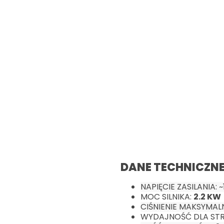
DANE TECHNICZNE
NAPIĘCIE ZASILANIA: ~
MOC SILNIKA:
2.2 KW
CIŚNIENIE MAKSYMAL
WYDAJNOŚĆ DLA STR