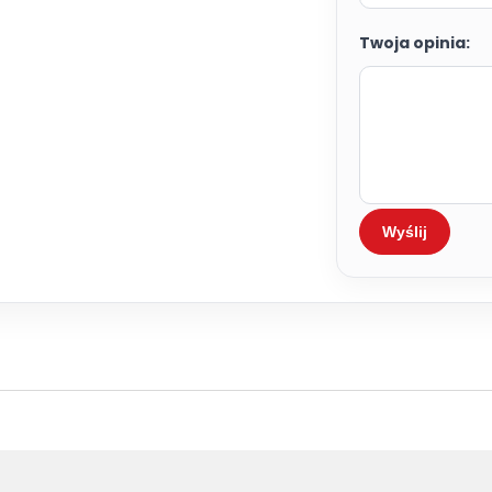
Twoja opinia:
Wyślij