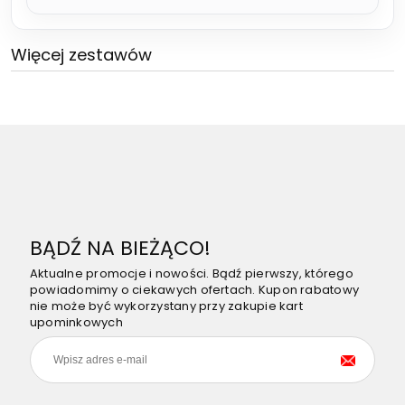
Więcej zestawów
BĄDŹ NA BIEŻĄCO!
Aktualne promocje i nowości. Bądź pierwszy, którego
powiadomimy o ciekawych ofertach. Kupon rabatowy
nie może być wykorzystany przy zakupie kart
upominkowych