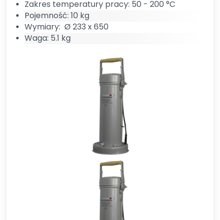
Zakres temperatury pracy: 50 - 200 °C
Pojemność: 10 kg
Wymiary: Ø 233 x 650
Waga: 5.1 kg