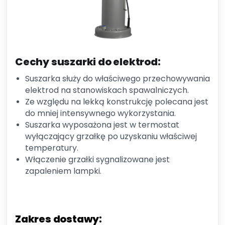
Cechy suszarki do elektrod:
Suszarka służy do właściwego przechowywania
elektrod na stanowiskach spawalniczych.
Ze względu na lekką konstrukcję polecana jest
do mniej intensywnego wykorzystania.
Suszarka wyposażona jest w termostat
wyłączający grzałkę po uzyskaniu właściwej
temperatury.
Włączenie grzałki sygnalizowane jest
zapaleniem lampki.
Zakres dostawy: