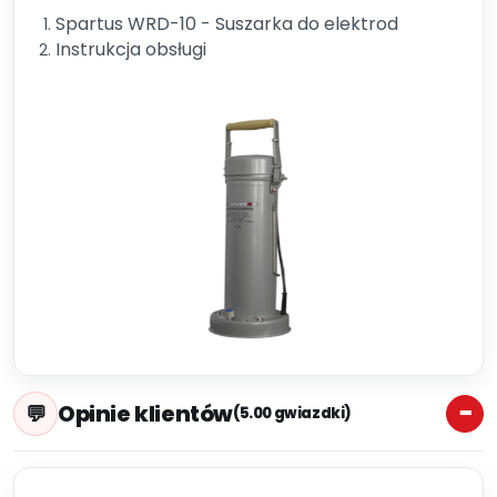
Spartus WRD-10 - Suszarka do elektrod
Instrukcja obsługi
Opinie klientów
(5.00 gwiazdki)