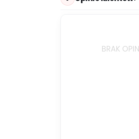
BRAK OPIN