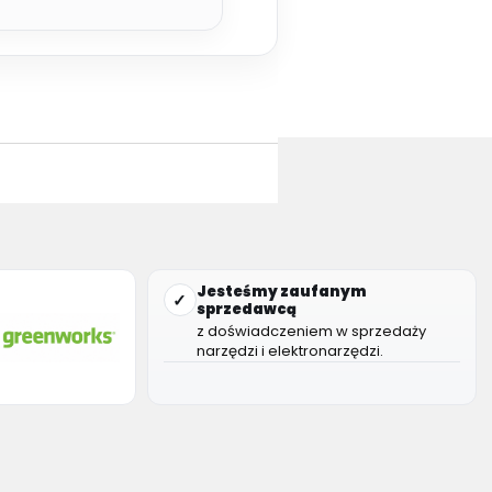
Jesteśmy zaufanym
✓
sprzedawcą
z doświadczeniem w sprzedaży
narzędzi i elektronarzędzi.