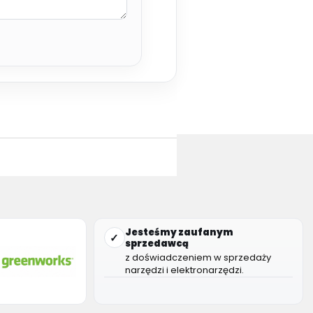
Jesteśmy zaufanym
✓
sprzedawcą
z doświadczeniem w sprzedaży
narzędzi i elektronarzędzi.