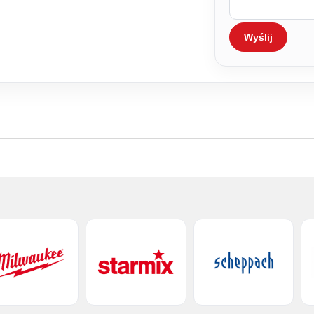
Wyślij