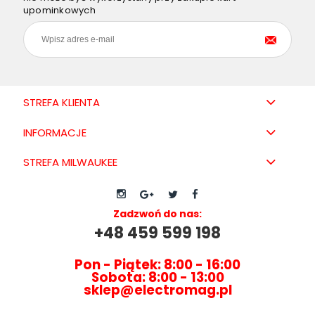
upominkowych
STREFA KLIENTA
INFORMACJE
STREFA MILWAUKEE
Zadzwoń do nas:
+48 459 599 198
Pon - Piątek: 8:00 - 16:00
Sobota: 8:00 - 13:00
sklep@electromag.pl