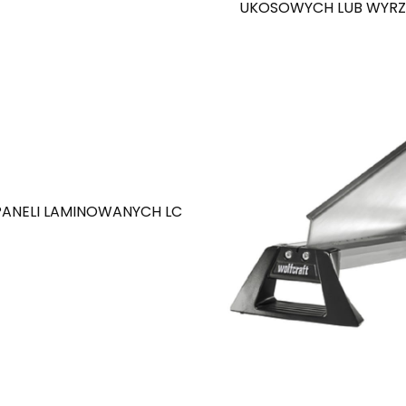
UKOSOWYCH LUB WYRZ
 PANELI LAMINOWANYCH LC