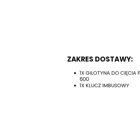
ZAKRES DOSTAWY:
1X GILOTYNA DO CIĘCIA
600
1X KLUCZ IMBUSOWY