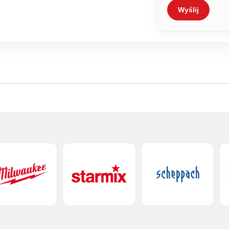
Wyślij