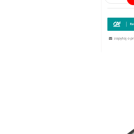
zapytaj o p