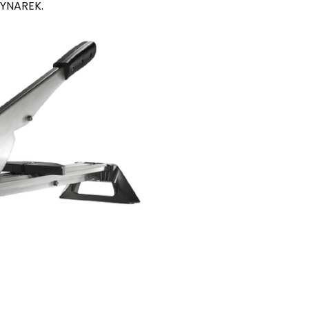
YNAREK.