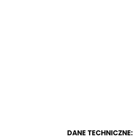
DANE TECHNICZNE: