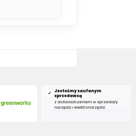
Jesteśmy zaufanym
✓
sprzedawcą
z doświadczeniem w sprzedaży
narzędzi i elektronarzędzi.