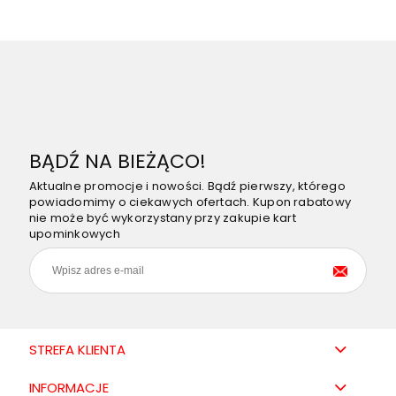
BĄDŹ NA BIEŻĄCO!
Aktualne promocje i nowości. Bądź pierwszy, którego
powiadomimy o ciekawych ofertach. Kupon rabatowy
nie może być wykorzystany przy zakupie kart
upominkowych
STREFA KLIENTA
INFORMACJE