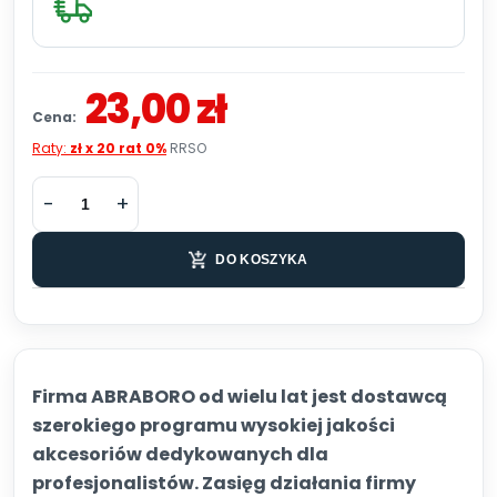
23,00 zł
Cena:
Raty:
zł x 20 rat 0%
RRSO
DO KOSZYKA
Firma ABRABORO od wielu lat jest dostawcą
szerokiego programu wysokiej jakości
akcesoriów dedykowanych dla
profesjonalistów. Zasięg działania firmy