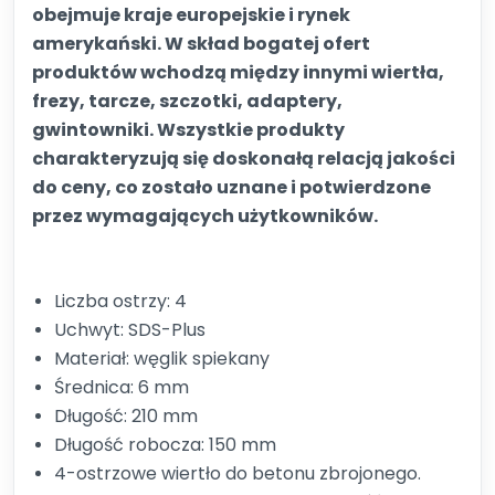
obejmuje kraje europejskie i rynek
amerykański. W skład bogatej ofert
produktów wchodzą między innymi wiertła,
frezy, tarcze, szczotki, adaptery,
gwintowniki. Wszystkie produkty
charakteryzują się doskonałą relacją jakości
do ceny, co zostało uznane i potwierdzone
przez wymagających użytkowników.
Liczba ostrzy: 4
Uchwyt: SDS-Plus
Materiał: węglik spiekany
Średnica: 6 mm
Długość: 210 mm
Długość robocza: 150 mm
4-ostrzowe wiertło do betonu zbrojonego.