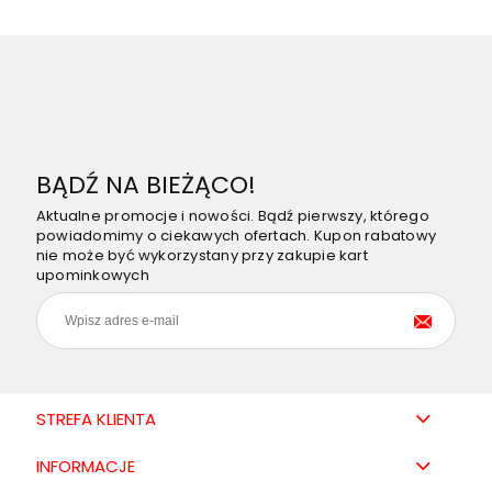
BĄDŹ NA BIEŻĄCO!
Aktualne promocje i nowości. Bądź pierwszy, którego
powiadomimy o ciekawych ofertach. Kupon rabatowy
nie może być wykorzystany przy zakupie kart
upominkowych
STREFA KLIENTA
INFORMACJE