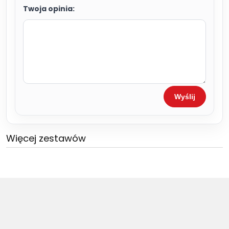
Twoja opinia:
Wyślij
Więcej zestawów