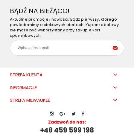
BĄDŹ NA BIEŻĄCO!
Aktualne promocje i nowości. Bądź pierwszy, którego
powiadomimy o ciekawych ofertach. Kupon rabatowy
nie może być wykorzystany przy zakupie kart
upominkowych
STREFA KLIENTA
INFORMACJE
STREFA MILWAUKEE
Zadzwoń do nas:
+48 459 599 198