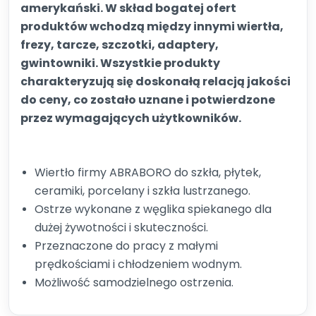
amerykański. W skład bogatej ofert
produktów wchodzą między innymi wiertła,
frezy, tarcze, szczotki, adaptery,
gwintowniki. Wszystkie produkty
charakteryzują się doskonałą relacją jakości
do ceny, co zostało uznane i potwierdzone
przez wymagających użytkowników.
Wiertło firmy ABRABORO do szkła, płytek,
ceramiki, porcelany i szkła lustrzanego.
Ostrze wykonane z węglika spiekanego dla
dużej żywotności i skuteczności.
Przeznaczone do pracy z małymi
prędkościami i chłodzeniem wodnym.
Możliwość samodzielnego ostrzenia.