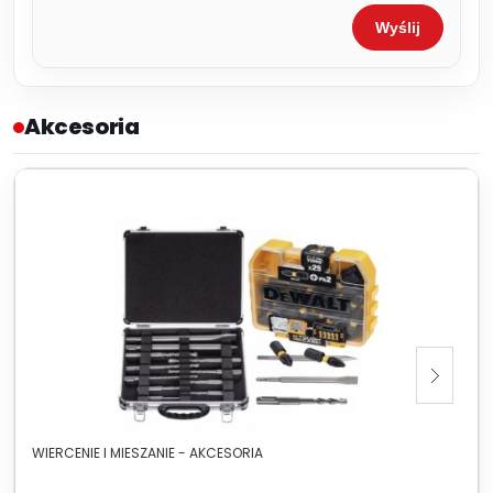
Wyślij
Akcesoria
WIERCENIE I MIESZANIE - AKCESORIA