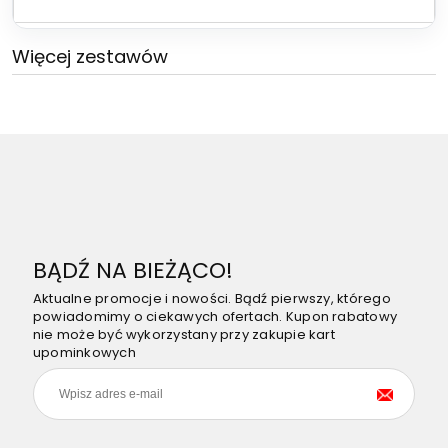
Więcej zestawów
BĄDŹ NA BIEŻĄCO!
Aktualne promocje i nowości. Bądź pierwszy, którego
powiadomimy o ciekawych ofertach. Kupon rabatowy
nie może być wykorzystany przy zakupie kart
upominkowych