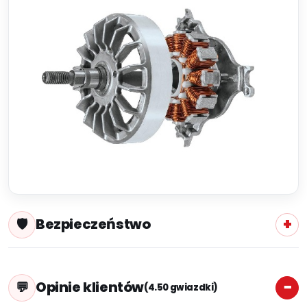
Bezpieczeństwo
Opinie klientów
(4.50 gwiazdki)