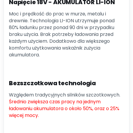
Napięcie 18V - AKUMULATOR LI-ION
Moc i prędkość do prac w murze, metalu i
drewnie. Technologia LI-ION utrzymuje ponad
80% ładunku przez ponad 90 dni w przypadku
braku użycia. Brak potrzeby ładowania przed
każdym użyciem. Dodatkowo dla większego
komfortu użytkowania wskaźnik zużycia
akumulatora.
Bezszczotkowa technologia
Względem tradycyjnych silników szczotkowych.
Średnio zwiększa czas pracy na jednym
ładowaniu akumulatora o około 50%, oraz o 25%
więcej mocy.